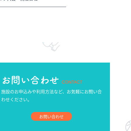
お問い合わせ
CONTACT
施設のお申込みや利用方法など、お気軽にお問い合
わせください。
お問い合わせ