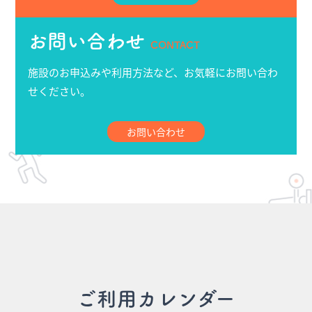
お問い合わせ
CONTACT
施設のお申込みや利用方法など、お気軽にお問い合わ
せください。
お問い合わせ
ご利用カレンダー