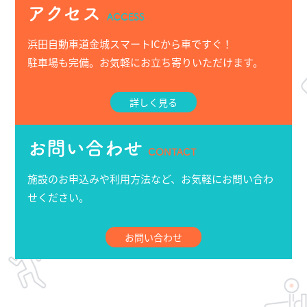
アクセス
ACCESS
浜田自動車道金城スマートICから車ですぐ！
駐車場も完備。お気軽にお立ち寄りいただけます。
詳しく見る
お問い合わせ
CONTACT
施設のお申込みや利用方法など、お気軽にお問い合わ
せください。
お問い合わせ