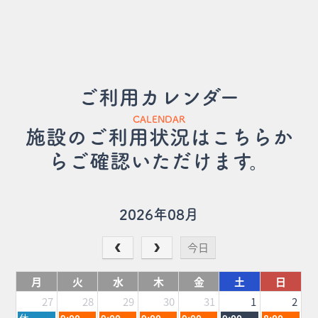
ご利用カレンダー
CALENDAR
施設のご利用状況はこちらか
らご確認いただけます。
2026年08月
今日
月
火
水
木
金
土
日
27
28
29
30
31
1
2
月
火
水
木
金
土
日
休
9:00
9:00
9:00
9:00
9:00
8:00