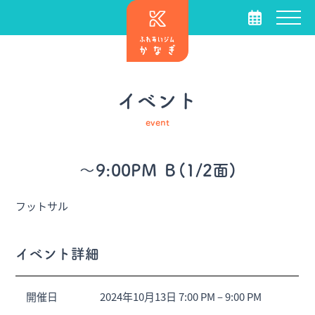
イベント
event
～9:00PM Ｂ(1/2面)
フットサル
イベント詳細
開催日
2024年10月13日 7:00 PM
–
9:00 PM