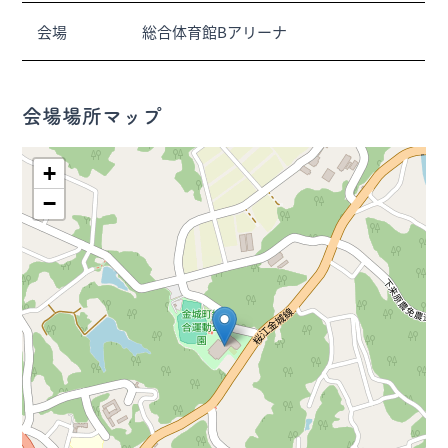
会場
総合体育館Bアリーナ
会場場所マップ
+
−