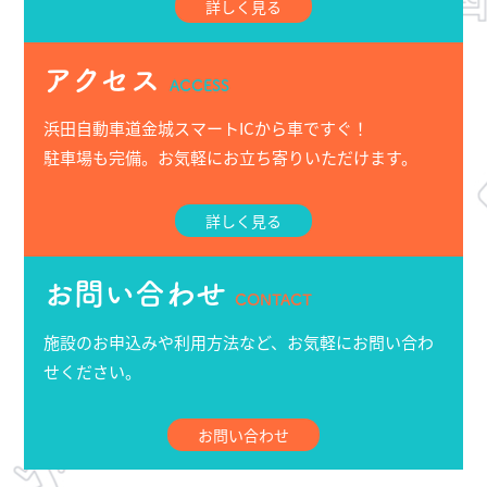
詳しく見る
アクセス
ACCESS
浜田自動車道金城スマートICから車ですぐ！
駐車場も完備。お気軽にお立ち寄りいただけます。
詳しく見る
お問い合わせ
CONTACT
施設のお申込みや利用方法など、お気軽にお問い合わ
せください。
お問い合わせ