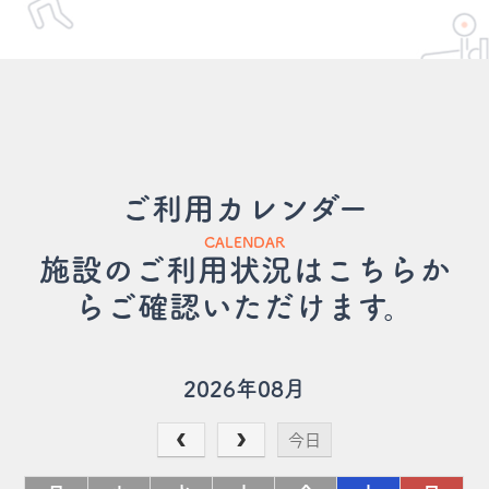
ご利用カレンダー
CALENDAR
施設のご利用状況はこちらか
らご確認いただけます。
2026年08月
今日