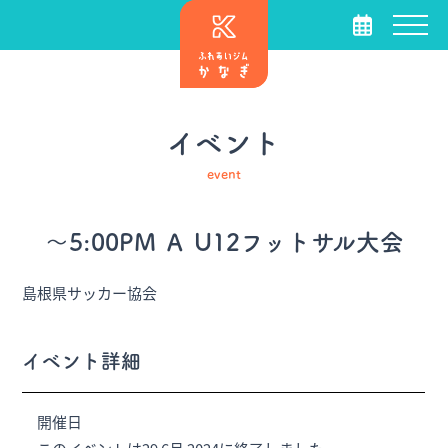
イベント
event
～5:00PM Ａ U12フットサル大会
島根県サッカー協会
イベント詳細
開催日