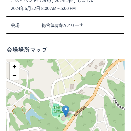
このイベントは29 6月 2024に終了しました
2024年6月22日 8:00 AM
–
5:00 PM
会場
総合体育館Aアリーナ
会場場所マップ
+
−