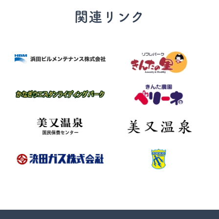
関連リンク