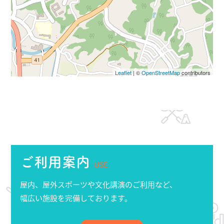
Leaflet
| ©
OpenStreetMap
contributors
ご利用案内
USE
屋内、屋外スポーツや文化講演のご利用など、
幅広い施設を完備しております。