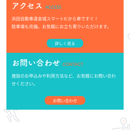
アクセス
ACCESS
浜田自動車道金城スマートICから車ですぐ！
駐車場も完備。お気軽にお立ち寄りいただけます。
詳しく見る
お問い合わせ
CONTACT
施設のお申込みや利用方法など、お気軽にお問い合わ
せください。
お問い合わせ