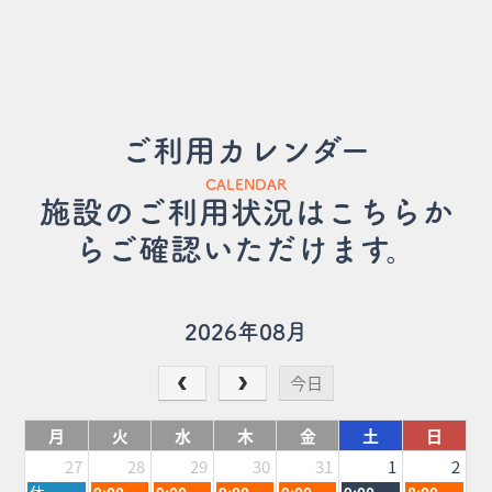
ご利用カレンダー
CALENDAR
施設のご利用状況はこちらか
らご確認いただけます。
2026年08月
今日
月
火
水
木
金
土
日
27
28
29
30
31
1
2
月
火
水
木
金
土
日
休
9:00
9:00
9:00
9:00
9:00
8:00