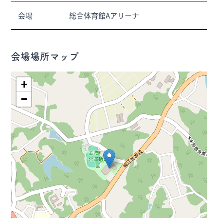
会場
総合体育館Aアリーナ
会場場所マップ
+
−