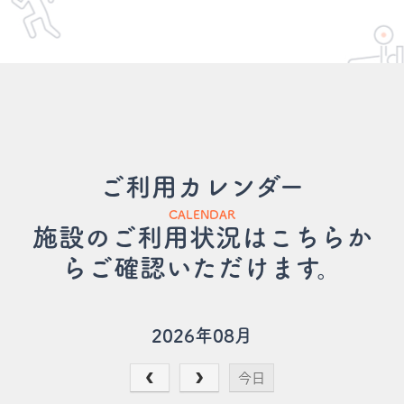
ご利用カレンダー
CALENDAR
施設のご利用状況はこちらか
らご確認いただけます。
2026年08月
今日