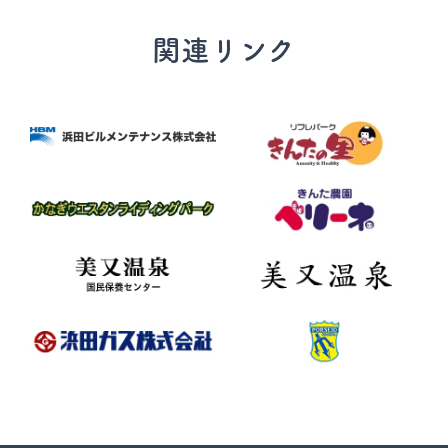
関連リンク