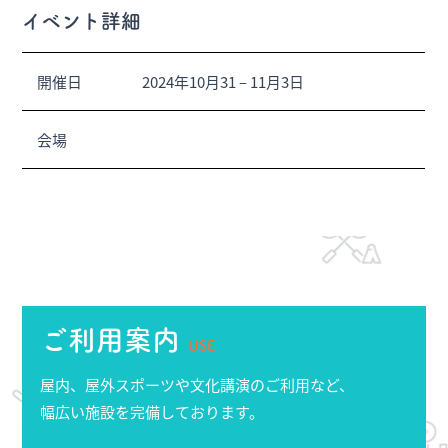
イベント詳細
開催日
2024年10月31
–
11月3日
会場
ご利用案内
USE
屋内、屋外スポーツや文化講演のご利用など、
幅広い施設を完備しております。