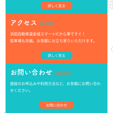
詳しく見る
アクセス
ACCESS
浜田自動車道金城スマートICから車ですぐ！
駐車場も完備。お気軽にお立ち寄りいただけます。
詳しく見る
お問い合わせ
CONTACT
施設のお申込みや利用方法など、お気軽にお問い合わ
せください。
お問い合わせ