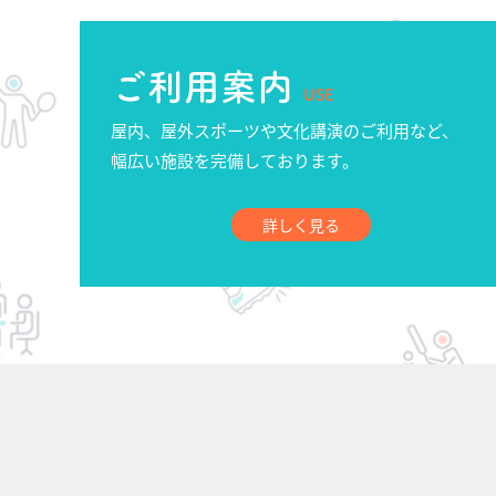
ご利用案内
USE
屋内、屋外スポーツや文化講演のご利用など、
幅広い施設を完備しております。
詳しく見る