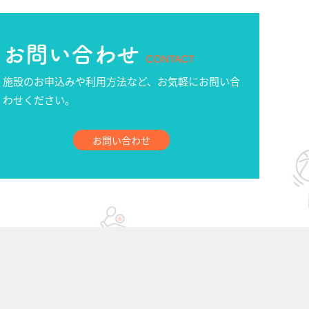
お問い合わせ
CONTACT
施設のお申込みや利用方法など、お気軽にお問い合
わせください。
お問い合わせ