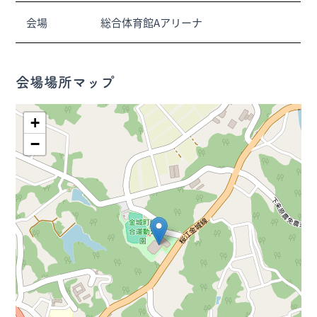
会場
総合体育館Aアリーナ
会場場所マップ
+
−