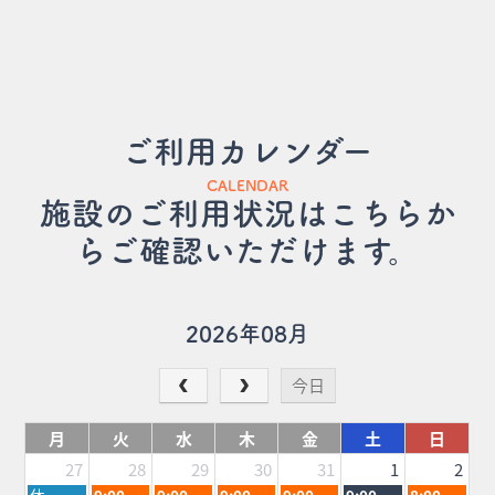
ご利用カレンダー
CALENDAR
施設のご利用状況はこちらか
らご確認いただけます。
2026年08月
今日
月
火
水
木
金
土
日
27
28
29
30
31
1
2
月
火
水
木
金
土
日
休
9:00
9:00
9:00
9:00
9:00
8:00