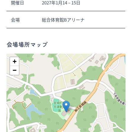
開催日
2027年1月14
–
15日
会場
総合体育館Bアリーナ
会場場所マップ
+
−