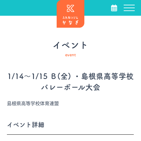
イベント
event
1/14～1/15 Ｂ(全) ・島根県高等学校
バレーボール大会
島根県高等学校体育連盟
イベント詳細