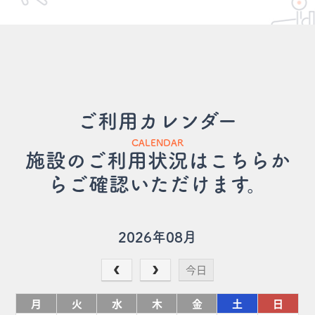
ご利用カレンダー
CALENDAR
施設のご利用状況はこちらか
らご確認いただけます。
2026年08月
今日
月
火
水
木
金
土
日