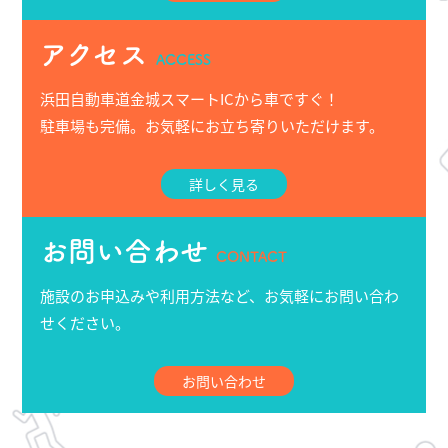
アクセス
ACCESS
浜田自動車道金城スマートICから車ですぐ！
駐車場も完備。お気軽にお立ち寄りいただけます。
詳しく見る
お問い合わせ
CONTACT
施設のお申込みや利用方法など、お気軽にお問い合わ
せください。
お問い合わせ