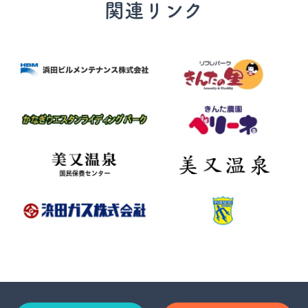
関連リンク