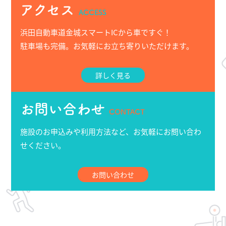
アクセス
ACCESS
浜田自動車道金城スマートICから車ですぐ！
駐車場も完備。お気軽にお立ち寄りいただけます。
詳しく見る
お問い合わせ
CONTACT
施設のお申込みや利用方法など、お気軽にお問い合わ
せください。
お問い合わせ