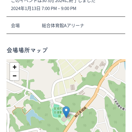
このイベントは30 3月 2024に終了しました
2024年1月13日 7:00 PM
–
9:00 PM
会場
総合体育館Aアリーナ
会場場所マップ
+
−