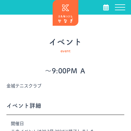
イベント
event
～9:00PM Ａ
金城テニスクラブ
イベント詳細
開催日