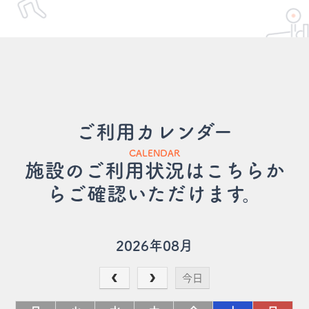
ご利用カレンダー
CALENDAR
施設のご利用状況はこちらか
らご確認いただけます。
2026年08月
今日