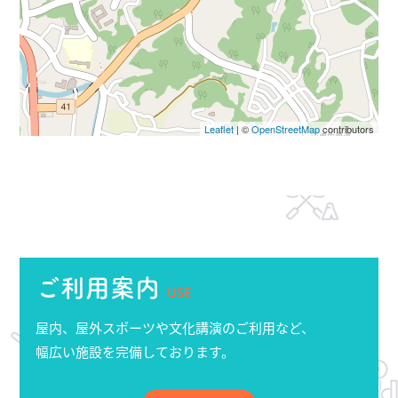
Leaflet
| ©
OpenStreetMap
contributors
ご利用案内
USE
屋内、屋外スポーツや文化講演のご利用など、
幅広い施設を完備しております。