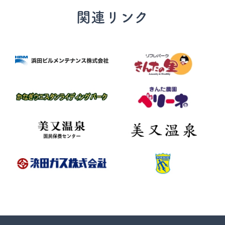
関連リンク