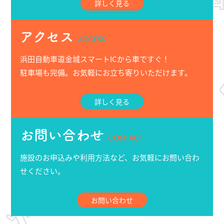
詳しく見る
アクセス
ACCESS
浜田自動車道金城スマートICから車ですぐ！
駐車場も完備。お気軽にお立ち寄りいただけます。
詳しく見る
お問い合わせ
CONTACT
施設のお申込みや利用方法など、お気軽にお問い合わ
せください。
お問い合わせ