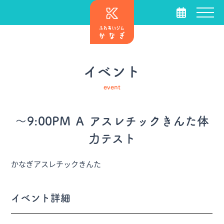
イベント
event
～9:00PM Ａ アスレチックきんた体
力テスト
かなぎアスレチックきんた
イベント詳細