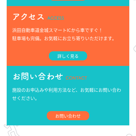
アクセス
ACCESS
浜田自動車道金城スマートICから車ですぐ！
駐車場も完備。お気軽にお立ち寄りいただけます。
詳しく見る
お問い合わせ
CONTACT
施設のお申込みや利用方法など、お気軽にお問い合わ
せください。
お問い合わせ