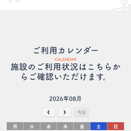
ご利用カレンダー
CALENDAR
施設のご利用状況はこちらか
らご確認いただけます。
2026年08月
今日
月
火
水
木
金
土
日