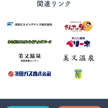
関連リンク