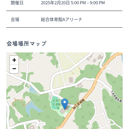
開催日
2025年2月20日 5:00 PM
–
9:00 PM
会場
総合体育館Aアリーナ
会場場所マップ
+
−