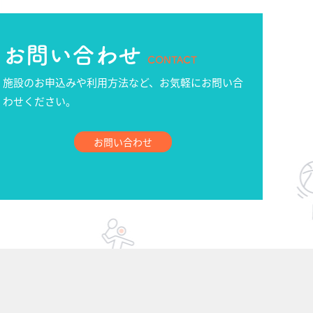
お問い合わせ
CONTACT
施設のお申込みや利用方法など、お気軽にお問い合
わせください。
お問い合わせ