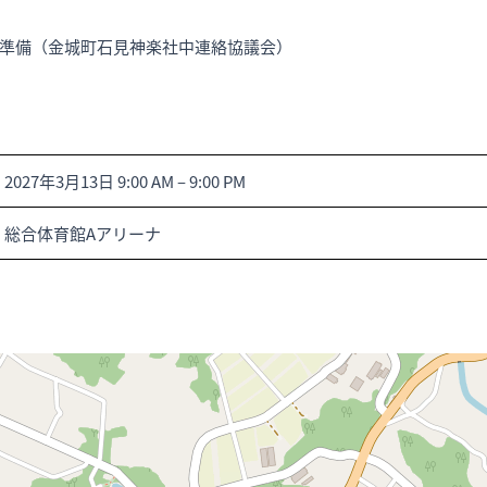
準備（金城町石見神楽社中連絡協議会）
2027年3月13日 9:00 AM
–
9:00 PM
総合体育館Aアリーナ