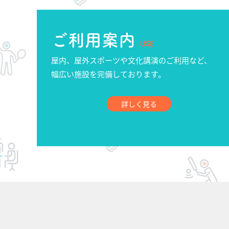
ご利用案内
USE
屋内、屋外スポーツや文化講演のご利用など、
幅広い施設を完備しております。
詳しく見る