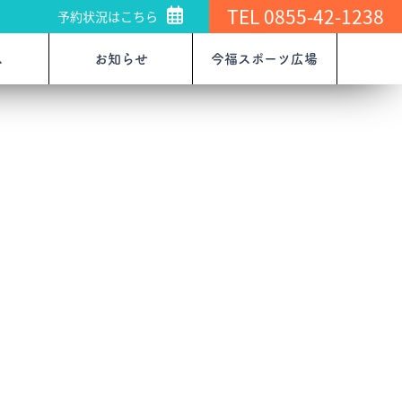
TEL 0855-42-1238
予約状況はこちら
ス
お知らせ
今福スポーツ広場