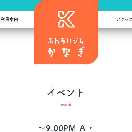
ご利用案内
アクセ
イベント
event
～9:00PM Ａ・