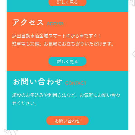
詳しく見る
アクセス
ACCESS
浜田自動車道金城スマートICから車ですぐ！
駐車場も完備。お気軽にお立ち寄りいただけます。
詳しく見る
お問い合わせ
CONTACT
施設のお申込みや利用方法など、お気軽にお問い合わ
せください。
お問い合わせ