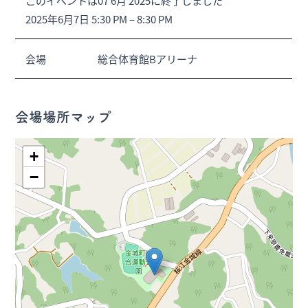
このイベントは07 6月 2025に終了しました
2025年6月7日 5:30 PM
–
8:30 PM
会場
総合体育館Bアリーナ
会場場所マップ
+
−