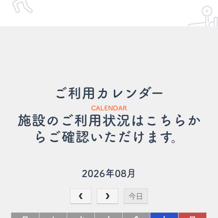
ご利用カレンダー
CALENDAR
施設のご利用状況はこちらか
らご確認いただけます。
2026年08月
今日