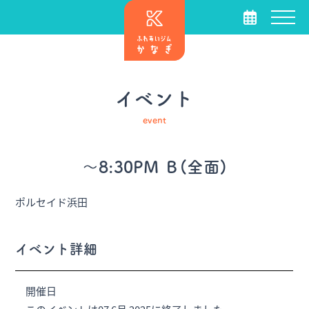
イベント
event
～8:30PM Ｂ(全面)
ポルセイド浜田
イベント詳細
開催日