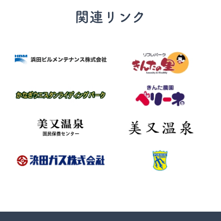
関連リンク