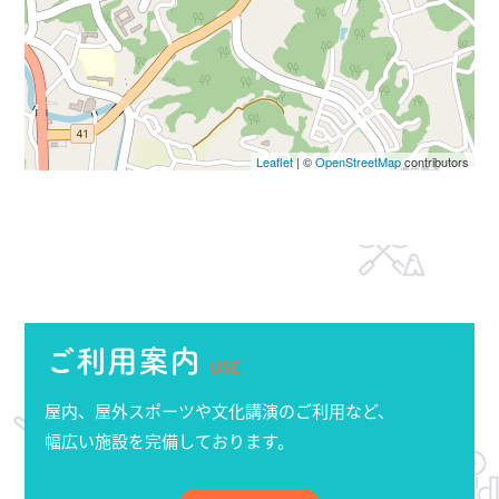
Leaflet
| ©
OpenStreetMap
contributors
ご利用案内
USE
屋内、屋外スポーツや文化講演のご利用など、
幅広い施設を完備しております。