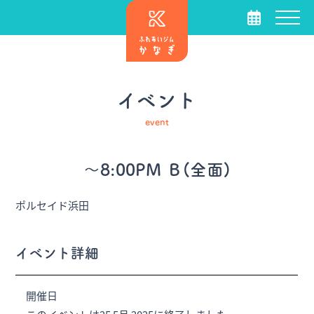
イベント
event
～8:00PM Ｂ(全面)
ポルセイド浜田
イベント詳細
開催日