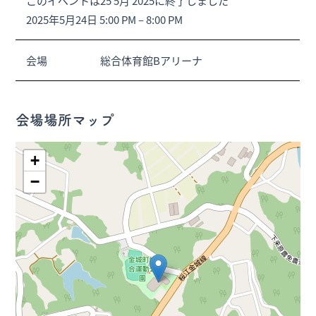
このイベントは25 5月 2025に終了しました
2025年5月24日 5:00 PM
–
8:00 PM
会場
総合体育館Bアリーナ
会場場所マップ
+
−