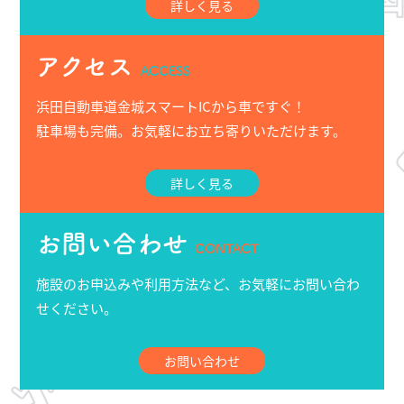
詳しく見る
アクセス
ACCESS
浜田自動車道金城スマートICから車ですぐ！
駐車場も完備。お気軽にお立ち寄りいただけます。
詳しく見る
お問い合わせ
CONTACT
施設のお申込みや利用方法など、お気軽にお問い合わ
せください。
お問い合わせ