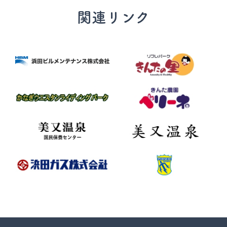
関連リンク