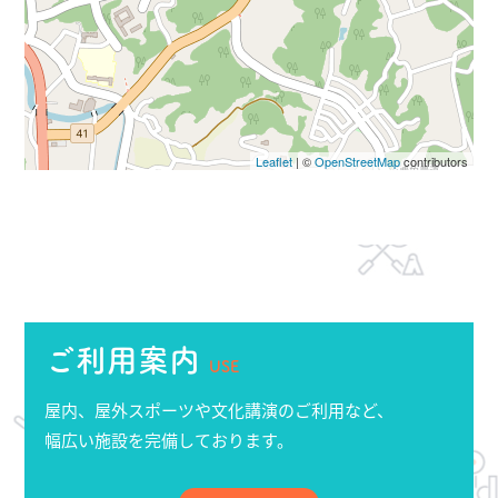
Leaflet
| ©
OpenStreetMap
contributors
ご利用案内
USE
屋内、屋外スポーツや文化講演のご利用など、
幅広い施設を完備しております。