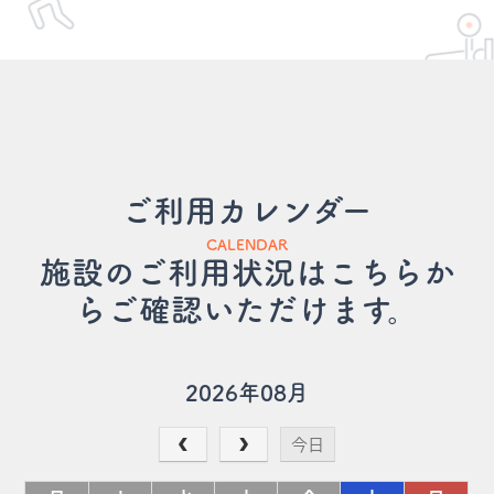
ご利用カレンダー
CALENDAR
施設のご利用状況はこちらか
らご確認いただけます。
2026年08月
今日