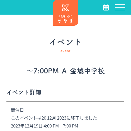
イベント
event
～7:00PM Ａ 金城中学校
イベント詳細
開催日
このイベントは20 12月 2023に終了しました
2023年12月19日 4:00 PM
–
7:00 PM