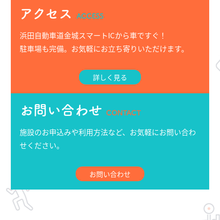
アクセス
ACCESS
浜田自動車道金城スマートICから車ですぐ！
駐車場も完備。お気軽にお立ち寄りいただけます。
詳しく見る
お問い合わせ
CONTACT
施設のお申込みや利用方法など、お気軽にお問い合わ
せください。
お問い合わせ