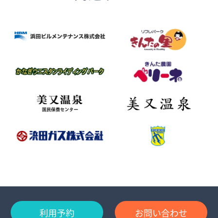
利用予約
お問い合わせ