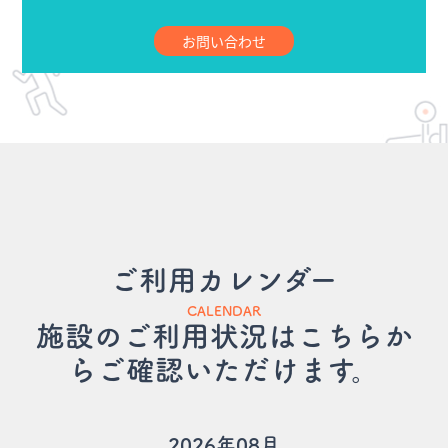
お問い合わせ
ご利用カレンダー
CALENDAR
施設のご利用状況はこちらか
らご確認いただけます。
2026年08月