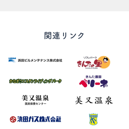
関連リンク