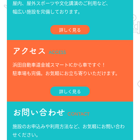
屋内、屋外スポーツや文化講演のご利用など、
幅広い施設を完備しております。
詳しく見る
アクセス
ACCESS
浜田自動車道金城スマートICから車ですぐ！
駐車場も完備。お気軽にお立ち寄りいただけます。
詳しく見る
お問い合わせ
CONTACT
施設のお申込みや利用方法など、お気軽にお問い合わ
せください。