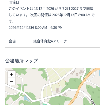
開催日
このイベントは 13 12月 2026 から 7 2月 2027 まで開催
しています。 次回の開催は 2026年12月13日 8:00 AM で
す。
2026年12月13日 8:00 AM
–
6:30 PM
会場
総合体育館Aアリーナ
会場場所マップ
+
−