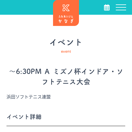
イベント
event
～6:30PM Ａ ミズノ杯インドア・ソ
フトテニス大会
浜田ソフトテニス連盟
イベント詳細