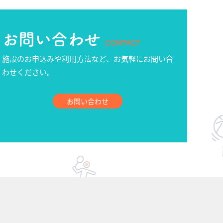
お問い合わせ
CONTACT
施設のお申込みや利用方法など、お気軽にお問い合
わせください。
お問い合わせ