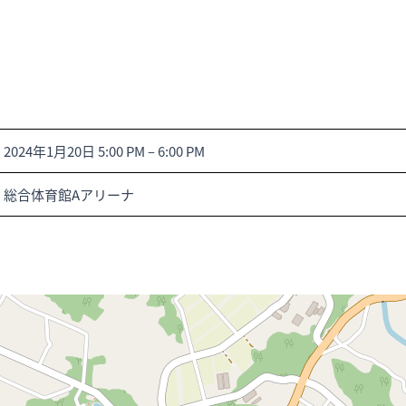
2024年1月20日 5:00 PM
–
6:00 PM
総合体育館Aアリーナ