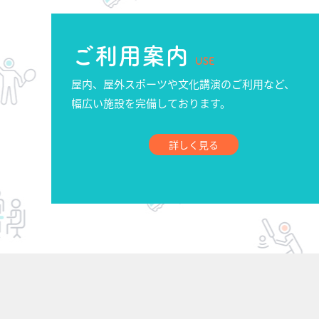
ご利用案内
USE
屋内、屋外スポーツや文化講演のご利用など、
幅広い施設を完備しております。
詳しく見る