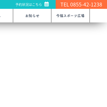
TEL 0855-42-1238
予約状況はこちら
ス
お知らせ
今福スポーツ広場