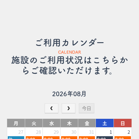
ご利用カレンダー
CALENDAR
施設のご利用状況はこちらか
らご確認いただけます。
2026年08月
今日
月
火
水
木
金
土
日
27
28
29
30
31
1
2
月
火
水
木
金
土
日
休
9:00
9:00
9:00
9:00
9:00
8:00