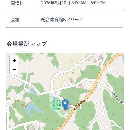
開催日
2026年5月10日 8:00 AM
–
5:00 PM
会場
総合体育館Bアリーナ
会場場所マップ
+
−