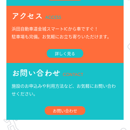
アクセス
ACCESS
浜田自動車道金城スマートICから車ですぐ！
駐車場も完備。お気軽にお立ち寄りいただけます。
詳しく見る
お問い合わせ
CONTACT
施設のお申込みや利用方法など、お気軽にお問い合わ
せください。
お問い合わせ