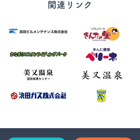
関連リンク