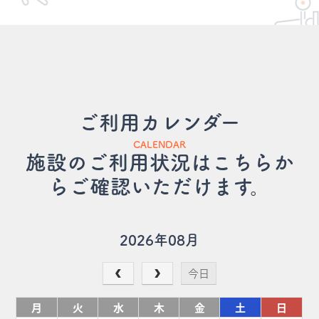
ご利用カレンダー
CALENDAR
施設のご利用状況はこちらか
らご確認いただけます。
2026年08月
今日
月
火
水
木
金
土
日