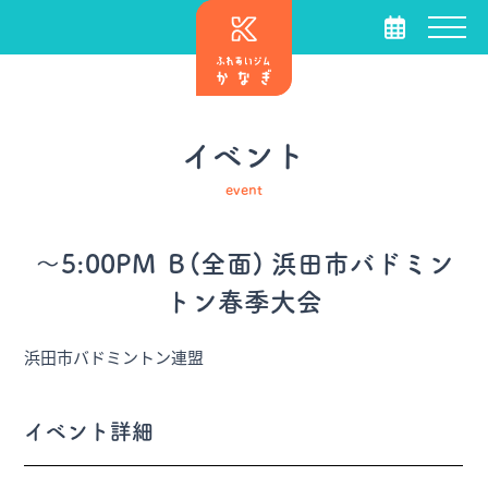
イベント
event
～5:00PM Ｂ(全面) 浜田市バドミン
トン春季大会
浜田市バドミントン連盟
イベント詳細