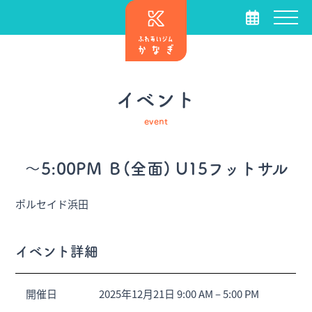
イベント
event
～5:00PM Ｂ(全面) U15フットサル
ポルセイド浜田
イベント詳細
開催日
2025年12月21日 9:00 AM
–
5:00 PM