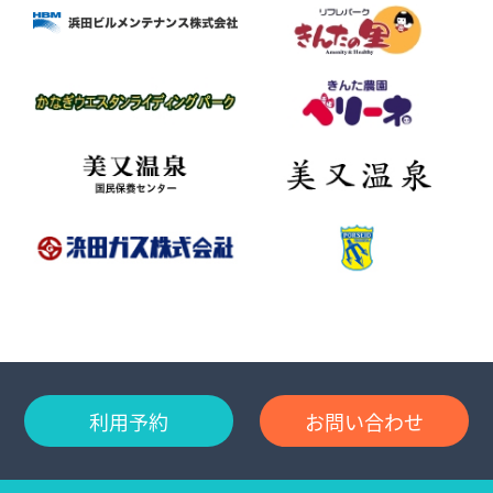
利用予約
お問い合わせ