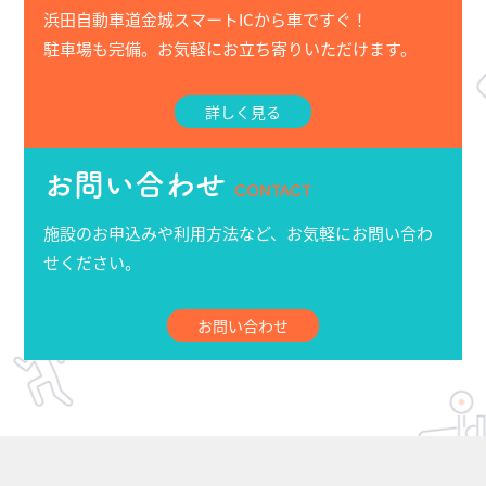
浜田自動車道金城スマートICから車ですぐ！
駐車場も完備。お気軽にお立ち寄りいただけます。
詳しく見る
お問い合わせ
CONTACT
施設のお申込みや利用方法など、お気軽にお問い合わ
せください。
お問い合わせ