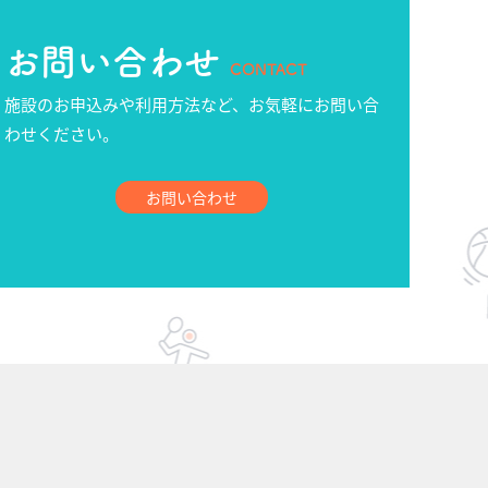
お問い合わせ
CONTACT
施設のお申込みや利用方法など、お気軽にお問い合
わせください。
お問い合わせ