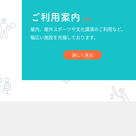
ご利用案内
USE
屋内、屋外スポーツや文化講演のご利用など、
幅広い施設を完備しております。
詳しく見る