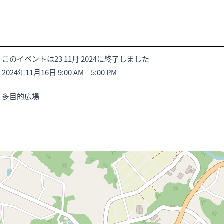
このイベントは23 11月 2024に終了しました
2024年11月16日 9:00 AM
–
5:00 PM
多目的広場