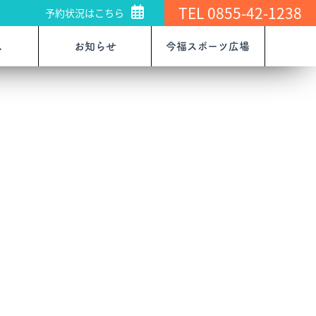
TEL 0855-42-1238
予約状況はこちら
ス
お知らせ
今福スポーツ広場