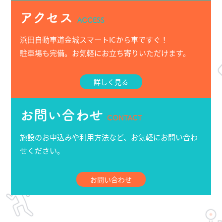
アクセス
ACCESS
浜田自動車道金城スマートICから車ですぐ！
駐車場も完備。お気軽にお立ち寄りいただけます。
詳しく見る
お問い合わせ
CONTACT
施設のお申込みや利用方法など、お気軽にお問い合わ
せください。
お問い合わせ