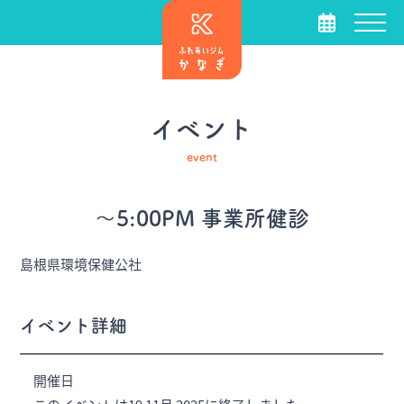
イベント
event
～5:00PM 事業所健診
島根県環境保健公社
イベント詳細
開催日