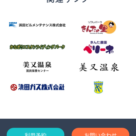
利用予約
お問い合わせ