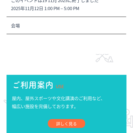
このイベントは19 11月 2025に終了しました
2025年11月12日 1:00 PM
–
5:00 PM
会場
ご利用案内
USE
屋内、屋外スポーツや文化講演のご利用など、
幅広い施設を完備しております。
詳しく見る