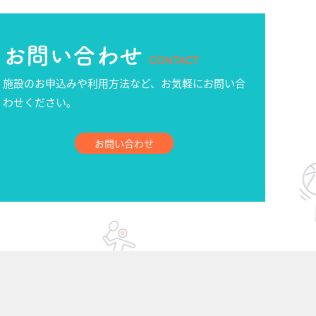
お問い合わせ
CONTACT
施設のお申込みや利用方法など、お気軽にお問い合
わせください。
お問い合わせ