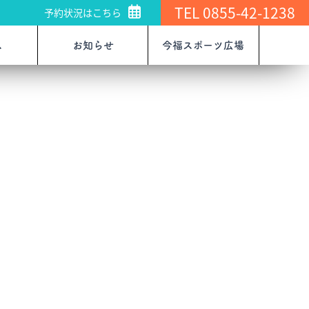
TEL 0855-42-1238
予約状況はこちら
ス
お知らせ
今福スポーツ広場