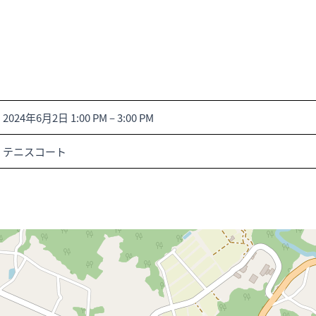
2024年6月2日 1:00 PM
–
3:00 PM
テニスコート