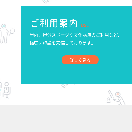
ご利用案内
USE
屋内、屋外スポーツや文化講演のご利用など、
幅広い施設を完備しております。
詳しく見る