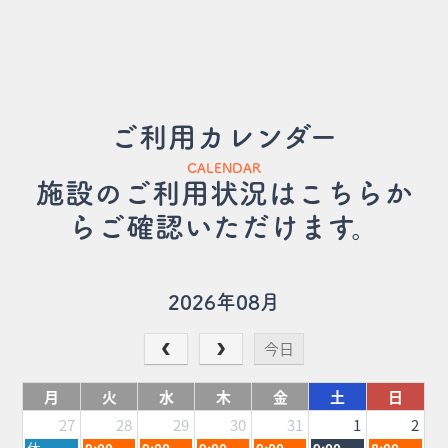
ご利用カレンダー
CALENDAR
施設のご利用状況はこちらか
らご確認いただけます。
2026年08月
今日
月
火
水
木
金
土
日
27
28
29
30
31
1
2
月
火
水
木
金
土
日
休
9:00
9:00
9:00
9:00
9:00
8:00