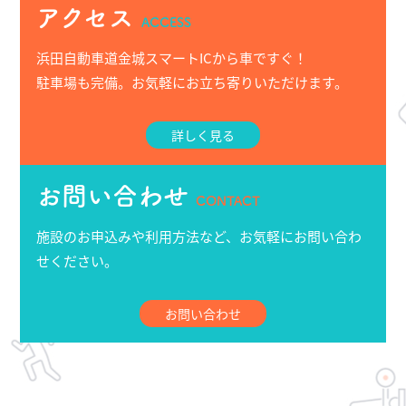
アクセス
ACCESS
浜田自動車道金城スマートICから車ですぐ！
駐車場も完備。お気軽にお立ち寄りいただけます。
詳しく見る
お問い合わせ
CONTACT
施設のお申込みや利用方法など、お気軽にお問い合わ
せください。
お問い合わせ