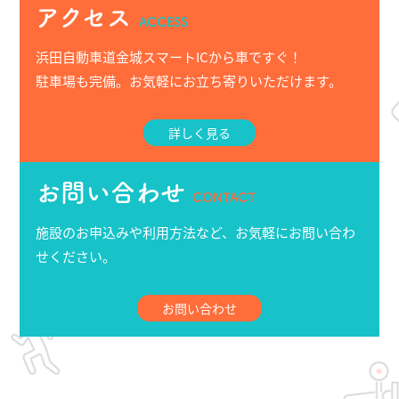
アクセス
ACCESS
浜田自動車道金城スマートICから車ですぐ！
駐車場も完備。お気軽にお立ち寄りいただけます。
詳しく見る
お問い合わせ
CONTACT
施設のお申込みや利用方法など、お気軽にお問い合わ
せください。
お問い合わせ