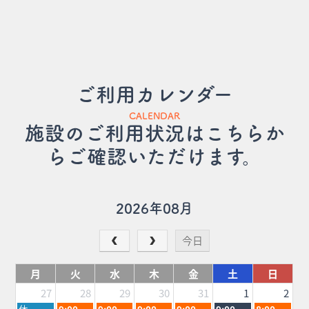
ご利用カレンダー
CALENDAR
施設のご利用状況はこちらか
らご確認いただけます。
2026年08月
今日
月
火
水
木
金
土
日
27
28
29
30
31
1
2
月
火
水
木
金
土
日
休
9:00
9:00
9:00
9:00
9:00
8:00