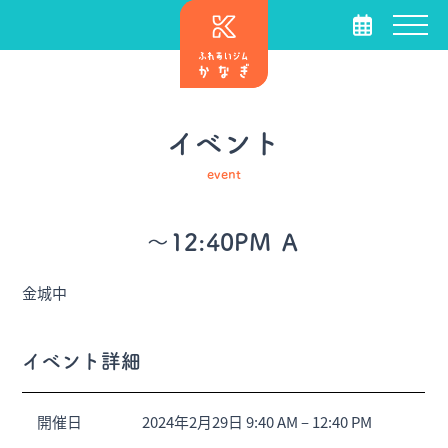
イベント
event
～12:40PM Ａ
金城中
イベント詳細
開催日
2024年2月29日 9:40 AM
–
12:40 PM