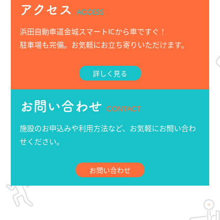
アクセス
ACCESS
浜田自動車道金城スマートICから車ですぐ！
駐車場も完備。お気軽にお立ち寄りいただけます。
詳しく見る
お問い合わせ
CONTACT
施設のお申込みや利用方法など、お気軽にお問い合わ
せください。
お問い合わせ