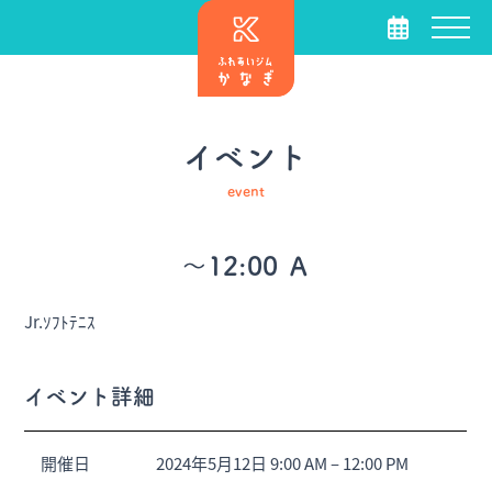
イベント
event
～12:00 Ａ
Jr.ｿﾌﾄﾃﾆｽ
イベント詳細
開催日
2024年5月12日 9:00 AM
–
12:00 PM