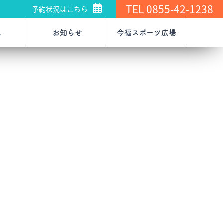
TEL 0855-42-1238
予約状況はこちら
ス
お知らせ
今福スポーツ広場