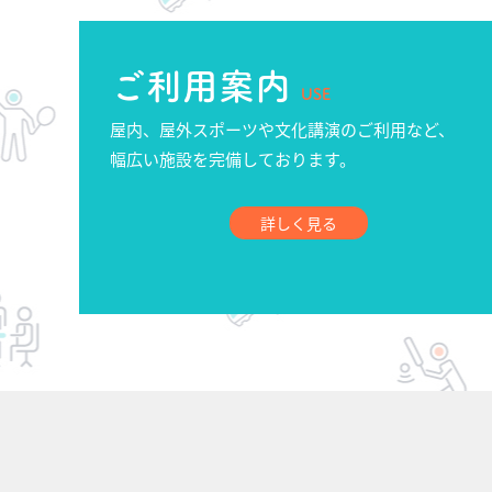
ご利用案内
USE
屋内、屋外スポーツや文化講演のご利用など、
幅広い施設を完備しております。
詳しく見る