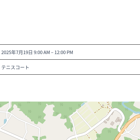
2025年7月19日 9:00 AM
–
12:00 PM
テニスコート