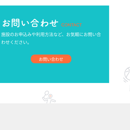
お問い合わせ
CONTACT
施設のお申込みや利用方法など、お気軽にお問い合
わせください。
お問い合わせ