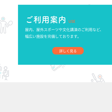
ご利用案内
USE
屋内、屋外スポーツや文化講演のご利用など、
幅広い施設を完備しております。
詳しく見る