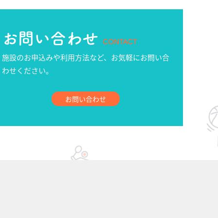
お問い合わせ
CONTACT
施設のお申込みや利用方法など、お気軽にお問い合
わせください。
お問い合わせ