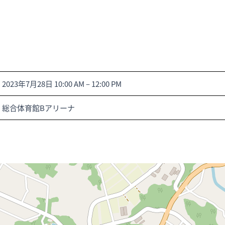
2023年7月28日 10:00 AM
–
12:00 PM
総合体育館Bアリーナ