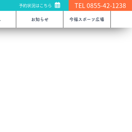
TEL 0855-42-1238
予約状況はこちら
ス
お知らせ
今福スポーツ広場