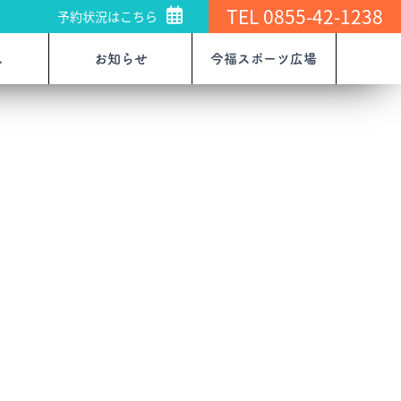
TEL 0855-42-1238
予約状況はこちら
ス
お知らせ
今福スポーツ広場