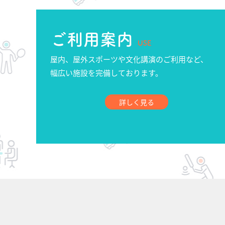
ご利用案内
USE
屋内、屋外スポーツや文化講演のご利用など、
幅広い施設を完備しております。
詳しく見る