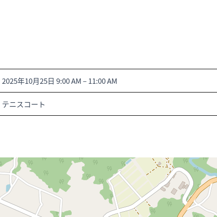
2025年10月25日 9:00 AM
–
11:00 AM
テニスコート