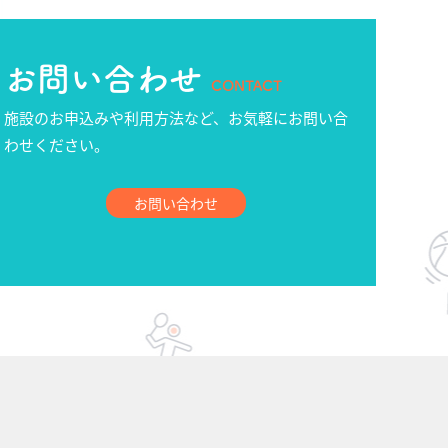
お問い合わせ
CONTACT
施設のお申込みや利用方法など、お気軽にお問い合
わせください。
お問い合わせ