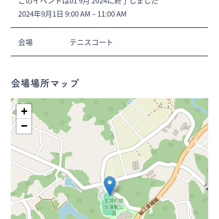
このイベントは01 9月 2024に終了しました
2024年9月1日 9:00 AM
–
11:00 AM
会場
テニスコート
会場場所マップ
+
−