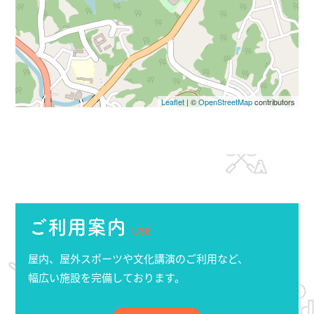
Leaflet
| ©
OpenStreetMap
contributors
ご利用案内
USE
屋内、屋外スポーツや文化講演のご利用など、
幅広い施設を完備しております。