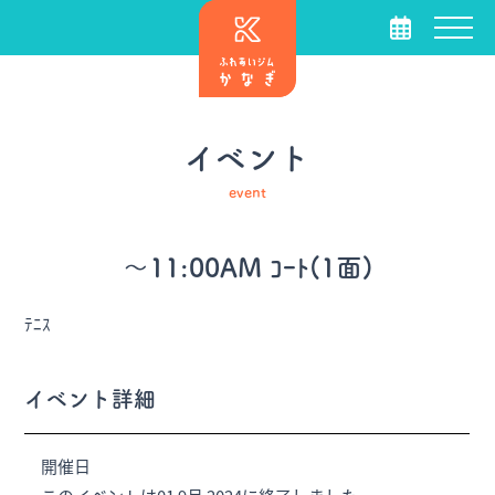
イベント
event
～11:00AM ｺｰﾄ(1面)
ﾃﾆｽ
イベント詳細
開催日