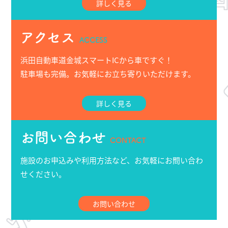
詳しく見る
アクセス
ACCESS
浜田自動車道金城スマートICから車ですぐ！
駐車場も完備。お気軽にお立ち寄りいただけます。
詳しく見る
お問い合わせ
CONTACT
施設のお申込みや利用方法など、お気軽にお問い合わ
せください。
お問い合わせ