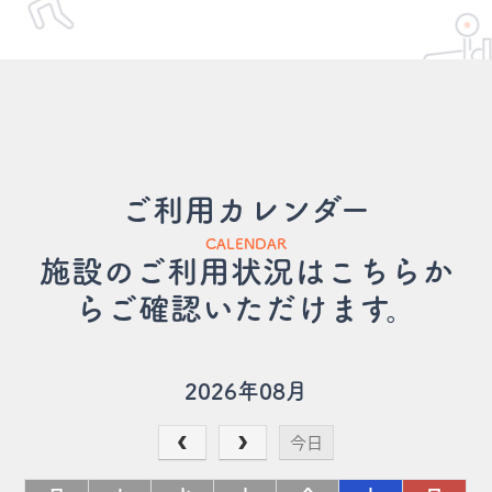
ご利用カレンダー
CALENDAR
施設のご利用状況はこちらか
らご確認いただけます。
2026年08月
今日