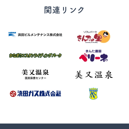
関連リンク