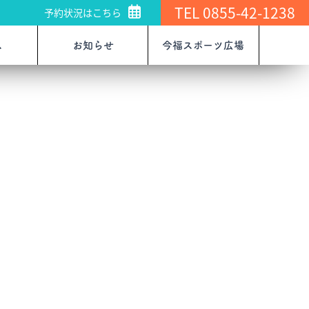
TEL 0855-42-1238
予約状況はこちら
ス
お知らせ
今福スポーツ広場