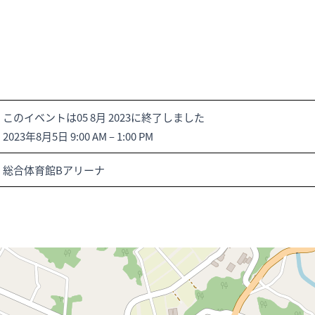
このイベントは05 8月 2023に終了しました
2023年8月5日 9:00 AM
–
1:00 PM
総合体育館Bアリーナ