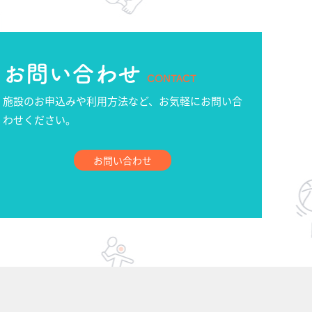
お問い合わせ
CONTACT
施設のお申込みや利用方法など、お気軽にお問い合
わせください。
お問い合わせ