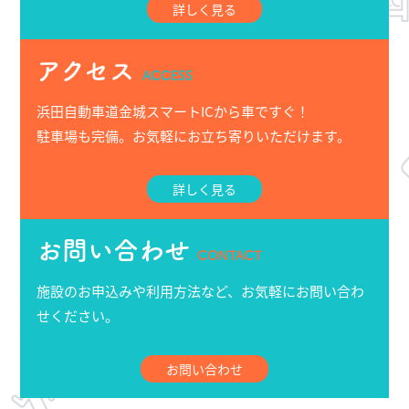
詳しく見る
アクセス
ACCESS
浜田自動車道金城スマートICから車ですぐ！
駐車場も完備。お気軽にお立ち寄りいただけます。
詳しく見る
お問い合わせ
CONTACT
施設のお申込みや利用方法など、お気軽にお問い合わ
せください。
お問い合わせ