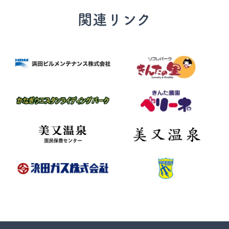
関連リンク