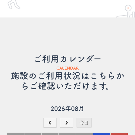
ご利用カレンダー
CALENDAR
施設のご利用状況はこちらか
らご確認いただけます。
2026年08月
今日