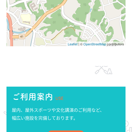
Leaflet
| ©
OpenStreetMap
contributors
ご利用案内
USE
屋内、屋外スポーツや文化講演のご利用など、
幅広い施設を完備しております。