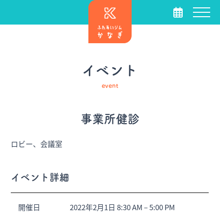
イベント
event
事業所健診
ロビー、会議室
イベント詳細
開催日
2022年2月1日 8:30 AM
–
5:00 PM