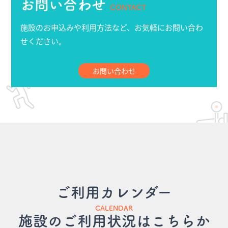
お問い合わせ
CONTACT
施設のお申込みや利用方法など、お気軽にお問い合わ
せください。
お問い合わせ
ご利用カレンダー
CALENDAR
施設のご利用状況はこちらか