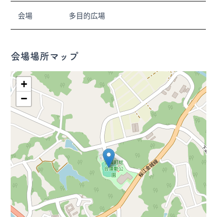
会場
多目的広場
会場場所マップ
+
−