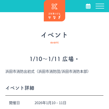
イベント
event
1/10～1/11 広場・
浜田市消防出初式（浜田市消防団/浜田市消防本部）
イベント詳細
開催日
2026年1月10
–
11日