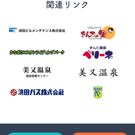
関連リンク