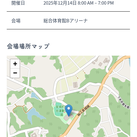
開催日
2025年12月14日 8:00 AM
–
7:00 PM
会場
総合体育館Bアリーナ
会場場所マップ
+
−