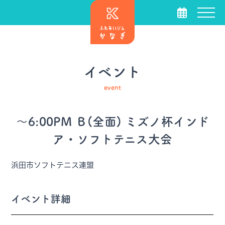
イベント
event
～6:00PM Ｂ(全面) ミズノ杯インド
ア・ソフトテニス大会
浜田市ソフトテニス連盟
イベント詳細