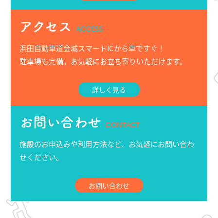
アクセス
ACCESS
浜田自動車道金城スマートICから車ですぐ！
駐車場も完備。お気軽にお立ち寄りいただけます。
詳しく見る
お問い合わせ
CONTACT
施設のお申込みや利用方法など、お気軽にお問い合わ
せください。
お問い合わせ