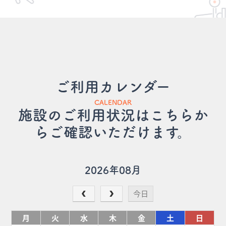
ご利用カレンダー
CALENDAR
施設のご利用状況はこちらか
らご確認いただけます。
2026年08月
今日
月
火
水
木
金
土
日