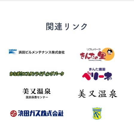
関連リンク