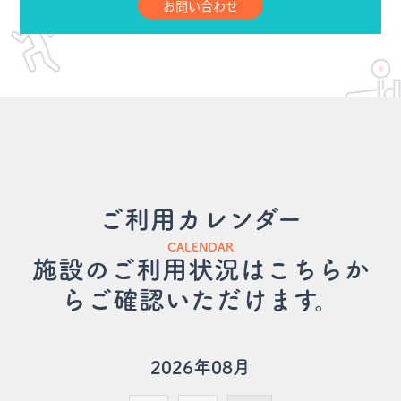
お問い合わせ
ご利用カレンダー
CALENDAR
施設のご利用状況はこちらか
らご確認いただけます。
2026年08月