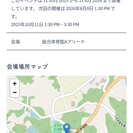
このイベントは 11 10月 2025 から 21 8月 2026 まで開催
しています。 次回の開催は 2026年8月8日 1:30 PM で
す。
2025年10月11日 1:30 PM
–
3:30 PM
会場
総合体育館Aアリーナ
会場場所マップ
+
−