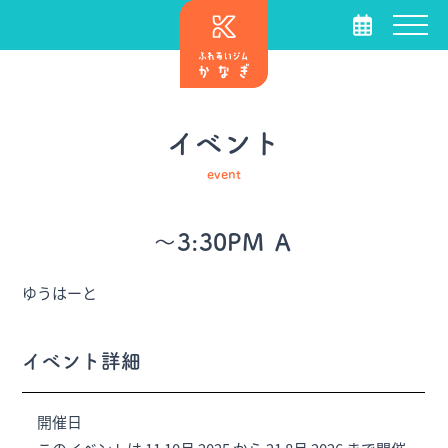
イベント
event
～3:30PM Ａ
ゆうはーと
イベント詳細
開催日