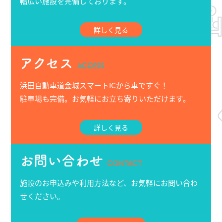
幅広い施設を完備しております。
詳しく見る
アクセス
ACCESS
浜田自動車道金城スマートICから車ですぐ！
駐車場も完備。お気軽にお立ち寄りいただけます。
詳しく見る
お問い合わせ
CONTACT
施設のお申込みや利用方法など、お気軽にお問い合わ
せください。