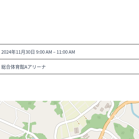
2024年11月30日 9:00 AM
–
11:00 AM
総合体育館Aアリーナ