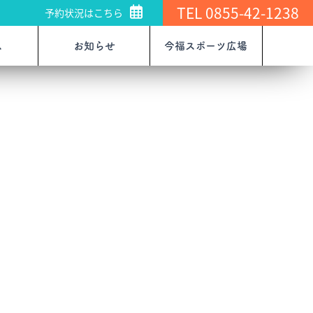
TEL 0855-42-1238
予約状況はこちら
ス
お知らせ
今福スポーツ広場