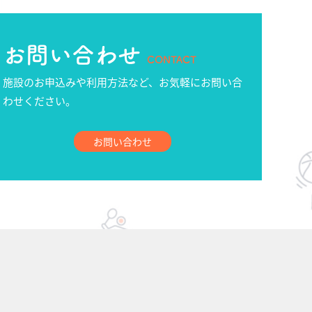
お問い合わせ
CONTACT
施設のお申込みや利用方法など、お気軽にお問い合
わせください。
お問い合わせ