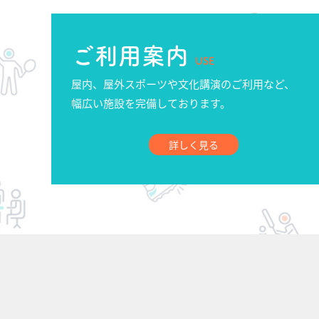
ご利用案内
USE
屋内、屋外スポーツや文化講演のご利用など、
幅広い施設を完備しております。
詳しく見る