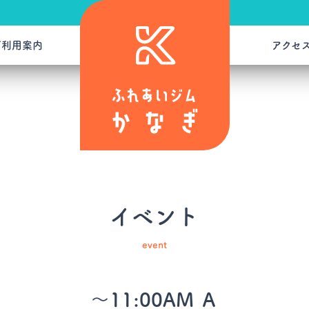
ご利用案内
アクセ
イベント
event
～11:00AM Ａ